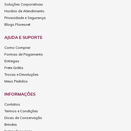
Soluções Corporativas
Horário de Atendimento
Privacidade e Segurança
Blogs Floresnet
AJUDA E SUPORTE
Como Comprar
Formas de Pagamento
Entregas
Frete Grátis
Trocas e Devoluções
Meus Pedidos
INFORMAÇÕES
Contatos
Termos e Condições
Dicas de Conservação
Brindes