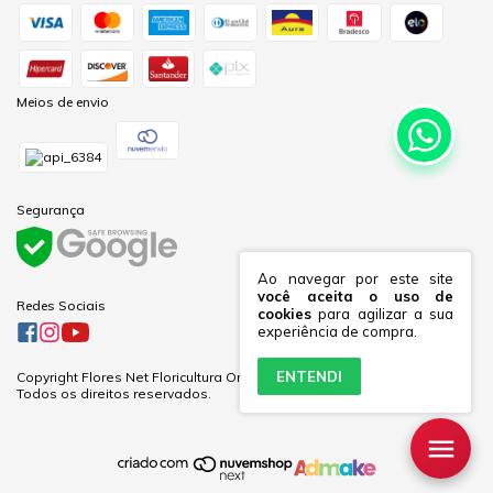
Meios de envio
Segurança
Ao navegar por este site
você aceita o uso de
Redes Sociais
cookies
para agilizar a sua
experiência de compra.
ENTENDI
Copyright Flores Net Floricultura Online Ltda - 60281691000170 - 2026.
Todos os direitos reservados.