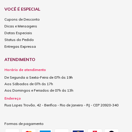
VOCÊ É ESPECIAL
Cupons de Desconto
Dicas e Mensagens
Datas Especiais
Status do Pedido
Entregas Expressa
ATENDIMENTO
Horário de atendimento
De Segunda a Sexta-Feira de 07h ás 19h
Aos Sábados de 07h ás 17h
Aos Domingos e Feriados de 07h ás 13h
Endereço
Rua Lopes Trovão, 42 - Benfica - Rio de Janeiro - RJ - CEP 20920-340
Formas de pagamento