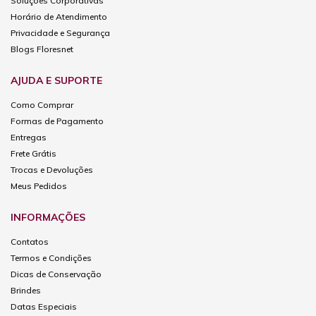
Soluções Corporativas
Horário de Atendimento
Privacidade e Segurança
Blogs Floresnet
AJUDA E SUPORTE
Como Comprar
Formas de Pagamento
Entregas
Frete Grátis
Trocas e Devoluções
Meus Pedidos
INFORMAÇÕES
Contatos
Termos e Condições
Dicas de Conservação
Brindes
Datas Especiais