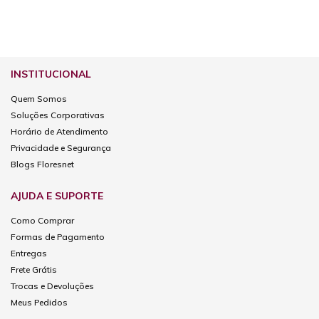
INSTITUCIONAL
Quem Somos
Soluções Corporativas
Horário de Atendimento
Privacidade e Segurança
Blogs Floresnet
AJUDA E SUPORTE
Como Comprar
Formas de Pagamento
Entregas
Frete Grátis
Trocas e Devoluções
Meus Pedidos