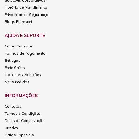
Soluções Corporativas
Horário de Atendimento
Privacidade e Segurança
Blogs Floresnet
AJUDA E SUPORTE
Como Comprar
Formas de Pagamento
Entregas
Frete Grátis
Trocas e Devoluções
Meus Pedidos
INFORMAÇÕES
Contatos
Termos e Condições
Dicas de Conservação
Brindes
Datas Especiais