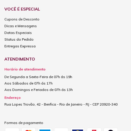
VOCÊ É ESPECIAL
Cupons de Desconto
Dicas e Mensagens
Datas Especiais
Status do Pedido
Entregas Expressa
ATENDIMENTO
Horário de atendimento
De Segunda a Sexta-Feira de 07h ás 19h
Aos Sábados de 07h ás 17h
Aos Domingos e Feriados de 07h ás 13h
Endereço
Rua Lopes Trovão, 42 - Benfica - Rio de Janeiro - RJ - CEP 20920-340
Formas de pagamento