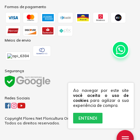
Formas de pagamento
Meios de envio
Segurança
Ao navegar por este site
você aceita o uso de
Redes Sociais
cookies
para agilizar a sua
experiência de compra.
ENTENDI
Copyright Flores Net Floricultura Online Ltda - 60281691000170 - 2026.
Todos os direitos reservados.