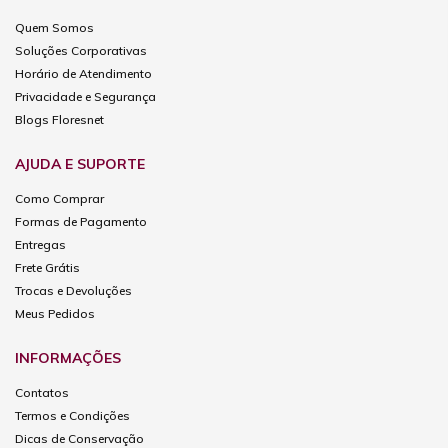
Quem Somos
Soluções Corporativas
Horário de Atendimento
Privacidade e Segurança
Blogs Floresnet
AJUDA E SUPORTE
Como Comprar
Formas de Pagamento
Entregas
Frete Grátis
Trocas e Devoluções
Meus Pedidos
INFORMAÇÕES
Contatos
Termos e Condições
Dicas de Conservação