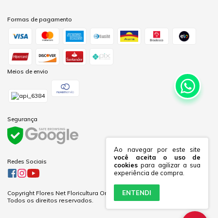
Formas de pagamento
Meios de envio
Segurança
Ao navegar por este site
você aceita o uso de
Redes Sociais
cookies
para agilizar a sua
experiência de compra.
ENTENDI
Copyright Flores Net Floricultura Online Ltda - 60281691000170 - 2026.
Todos os direitos reservados.