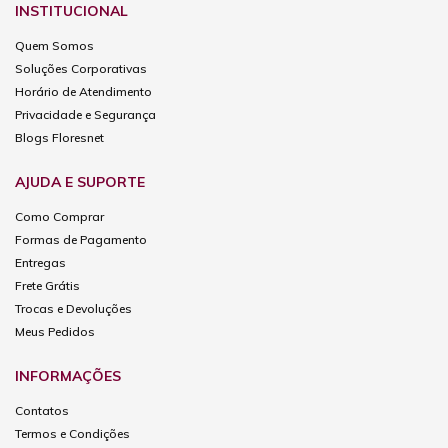
INSTITUCIONAL
Quem Somos
Soluções Corporativas
Horário de Atendimento
Privacidade e Segurança
Blogs Floresnet
AJUDA E SUPORTE
Como Comprar
Formas de Pagamento
Entregas
Frete Grátis
Trocas e Devoluções
Meus Pedidos
INFORMAÇÕES
Contatos
Termos e Condições