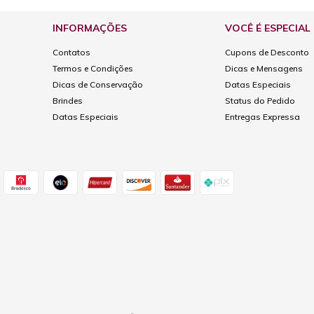
INFORMAÇÕES
VOCÊ É ESPECIAL
Contatos
Cupons de Desconto
Termos e Condições
Dicas e Mensagens
Dicas de Conservação
Datas Especiais
Brindes
Status do Pedido
Datas Especiais
Entregas Expressa