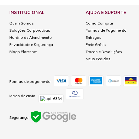
INSTITUCIONAL
AJUDA E SUPORTE
Quem Somos
Como Comprar
Soluções Corporativas
Formas de Pagamento
Horário de Atendimento
Entregas
Privacidade e Segurança
Frete Grátis
Blogs Floresnet
Trocas e Devoluções
Meus Pedidos
Formas de pagamento
Meios de envio
Segurança