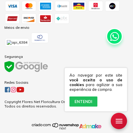
Meios de envio
Segurança
Ao navegar por este site
você aceita o uso de
Redes Sociais
cookies
para agilizar a sua
experiência de compra.
ENTENDI
Copyright Flores Net Floricultura Online Ltda - 60281691000170 - 2026.
Todos os direitos reservados.