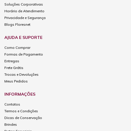
Soluções Corporativas
Horário de Atendimento
Privacidade e Segurança
Blogs Floresnet
AJUDA E SUPORTE
Como Comprar
Formas de Pagamento
Entregas
Frete Grátis
Trocas e Devoluções
Meus Pedidos
INFORMAÇÕES
Contatos
Termos e Condições
Dicas de Conservação
Brindes