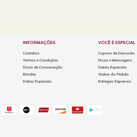
INFORMAÇÕES
VOCÊ É ESPECIAL
Contatos
Cupons de Desconto
Termos e Condições
Dicas e Mensagens
Dicas de Conservação
Datas Especiais
Brindes
Status do Pedido
Datas Especiais
Entregas Expressa