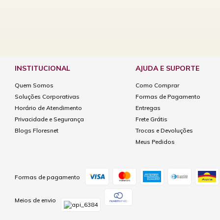
INSTITUCIONAL
AJUDA E SUPORTE
Quem Somos
Como Comprar
Soluções Corporativas
Formas de Pagamento
Horário de Atendimento
Entregas
Privacidade e Segurança
Frete Grátis
Blogs Floresnet
Trocas e Devoluções
Meus Pedidos
Formas de pagamento
Meios de envio