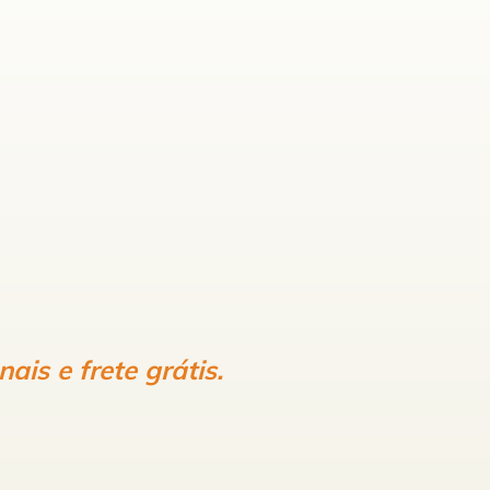
is e frete grátis.