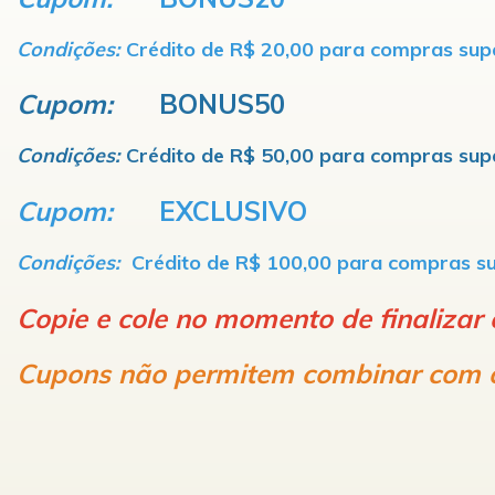
Condições:
Crédito de R$ 20,00 para compras sup
Cupom:
BONUS50
Condições:
Crédito de R$ 50,00 para compras sup
Cupom:
EXCLUSIVO
Condições:
Crédito de R$ 100,00 para compras s
Copie e cole no momento de finaliza
Cupons não permitem combinar com out